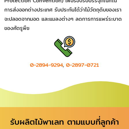
Protection Convention) เพื่อรองรับบรรจุภัณฑ์ใน
การส่งออกต่างประเทศ รับประกันได้ว่าไม้วัตถุดิบของเรา
จะปลอดจากมอด และแมลงต่างๆ ลดการการแพร่ระบาด
ของศัตรูพืช
0-2894-9294
,
0-2897-0721
รับผลิตไม้พาเลท ตามแบบที่ลูกค้า