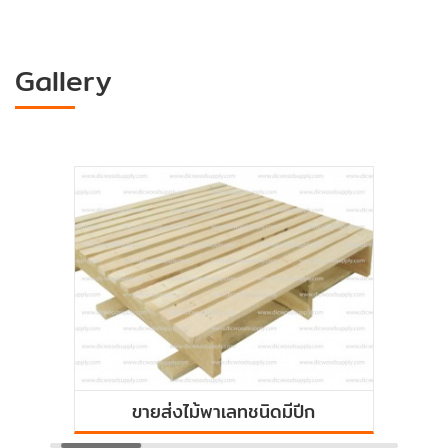
Gallery
ขายส่งไม้พาเลทชนิดมีปีก