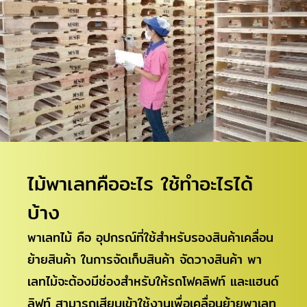
ไม้พาเลทคืออะไร ใช้ทำอะไรได้
บ้าง
พาเลทไม้ คือ อุปกรณ์ที่ใช้สำหรับรองสินค้าเคลื่อน
ย้ายสินค้า ในการจัดเก็บสินค้า จัดวางสินค้า พา
เลทไม้จะต้องมีช่องสำหรับให้รถโฟคลิฟท์ และแฮนด์
ลิฟท์ สามารถเสียบเข้าใช้งานเพื่อเคลื่อนย้ายพาเลท