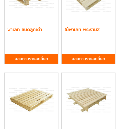
พาเลท ชนิดลูกเต๋า
ไม้พาเลท พระราม2
สอบถามรายละเอียด
สอบถามรายละเอียด