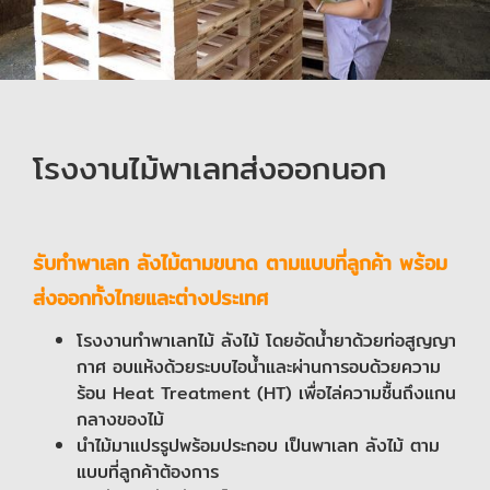
โรงงานไม้พาเลทส่งออกนอก
รับทำพาเลท ลังไม้ตามขนาด ตามแบบที่ลูกค้า พร้อม
ส่งออกทั้งไทยและต่างประเทศ
โรงงานทำพาเลทไม้ ลังไม้ โดยอัดน้ำยาด้วยท่อสูญญา
กาศ อบแห้งด้วยระบบไอน้ำและผ่านการอบด้วยความ
ร้อน Heat Treatment (HT) เพื่อไล่ความชื้นถึงแกน
กลางของไม้
นำไม้มาแปรรูปพร้อมประกอบ เป็นพาเลท ลังไม้ ตาม
แบบที่ลูกค้าต้องการ