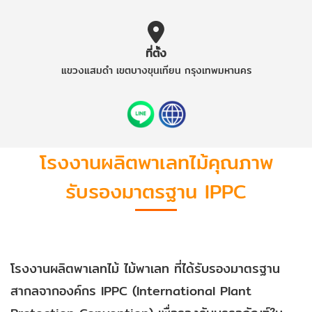
ที่ตั้ง
แขวงแสมดำ เขตบางขุนเทียน กรุงเทพมหานคร
โรงงานผลิตพาเลทไม้คุณภาพ
รับรองมาตรฐาน IPPC
โรงงานผลิตพาเลทไม้ ไม้พาเลท ที่ได้รับรองมาตรฐาน
สากลจากองค์กร IPPC (International Plant