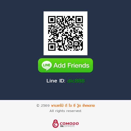
Line ID:
dic888
© 2569
พาเลทไม้ ดี ไอ ซี วู้ด ซัพพลาย
All rights reserved.