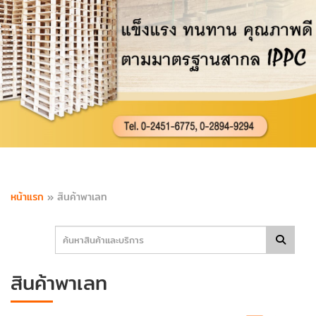
หน้าแรก
»
สินค้าพาเลท
สินค้าพาเลท