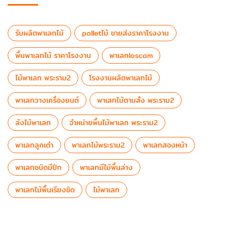
รับผลิตพาเลทไม้
palletไม้ ขายส่งราคาโรงงาน
พื้นพาเลทไม้ ราคาโรงงาน
พาเลทloscam
ไม้พาเลท พระราม2
โรงงานผลิตพาเลทไม้
พาเลทวางเครื่องยนต์
พาเลทไม้ตามสั่ง พระราม2
ลังไม้พาเลท
จำหน่ายพื้นไม้พาเลท พระราม2
พาเลทลูกเต๋า
พาเลทไม้พระราม2
พาเลทสองหน้า
พาเลทชนิดมีปีก
พาเลทมีไม้พื้นล่าง
พาเลทไม้พื้นเรียงชิด
ไม้พาเลท