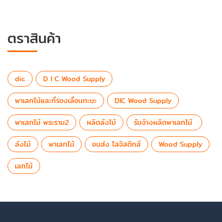
ตราสินค้า
dic
D I C Wood Supply
พาเลทไม้และที่รองเลื่อนกะบะ
DIC Wood Supply
พาเลทไม้ พระราม2
ผลิตลังไม้
รับจ้างผลิตพาเลทไม้
ลังไม้
พาเลทไม้
ขนส่ง โลจิสติกส์
Wood Supply
เลทไม้