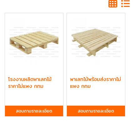
โรงงานผลิตพาเลทไม้
พาเลทไม้พร้อมส่งราคาไม่
ราคาไม่แพง กทม
แพง กทม
สอบถามรายละเอียด
สอบถามรายละเอียด