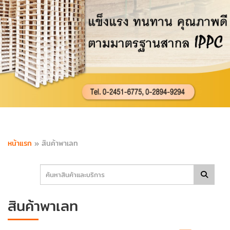
หน้าแรก
»
สินค้าพาเลท
สินค้าพาเลท