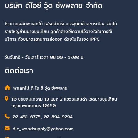
บริษัท ดีไอซี วู้ด ซัพพลาย จำกัด
โรงงานผลิตพาเลทไม้ เฟรมสำหรับบรรจุภัณฑ์และกระป๋อง ลังไม้
รายใหญ่ย่านบางขุนเทียน ลูกค้าต่างให้ความไว้วางใจในการใช้
บริการ ด้วยมาตรฐานการส่งออก ด้วยใบรับรอง IPPC
วันจันทร์ - วันเสาร์ เวลา 08.00 - 17.00 น.
ติดต่อเรา
พาเลทไม้ ดี ไอ ซี วู้ด ซัพพลาย
10 ซอยสะแกงาม 13 แยก 2 แขวงแสมดำ เขตบางขุนเทียน
กรุงเทพมหานคร 10150
02-451-6775
,
02-894-9294
dic_woodsupply@yahoo.com