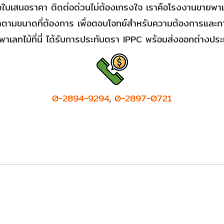
ขอใบเสนอราคา ติดต่อด่วนไม่ต้องเกรงใจ เราคือโรงงานขายพาเล
ามขนาดที่ต้องการ เพื่อตอบโจทย์สำหรับความต้องการและการใ
อพาเลทไม้ที่นี่ ได้รับการประทับตรา IPPC พร้อมส่งออกต่างปร
0-2894-9294
,
0-2897-0721