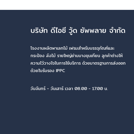
บริษัท ดีไอซี วู้ด ซัพพลาย จำกัด
โรงงานผลิตพาเลทไม้ เฟรมสำหรับบรรจุภัณฑ์และ
กระป๋อง ลังไม้ รายใหญ่ย่านบางขุนเทียน ลูกค้าต่างให้
ความไว้วางใจในการใช้บริการ ด้วยมาตรฐานการส่งออก
ด้วยใบรับรอง IPPC
วันจันทร์ - วันเสาร์ เวลา 08.00 - 17.00 น.