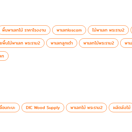
พื้นพาเลทไม้ ราคาโรงงาน
พาเลทloscam
ไม้พาเลท พระราม2
ายพื้นไม้พาเลท พระราม2
พาเลทลูกเต๋า
พาเลทไม้พระราม2
พาเ
เลท
ลื่อนกะบะ
DIC Wood Supply
พาเลทไม้ พระราม2
ผลิตลังไม้