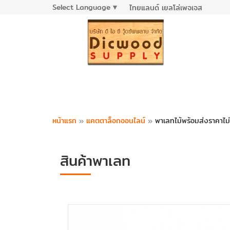
Select Language
▼
ไทยแลนด์ เยลโล่เพจเจส
หน้าแรก
»
แคตตาล็อกออนไลน์
»
พาเลทไม้พร้อมส่งราคาไ
สินค้าพาเลท