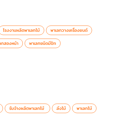
โรงงานผลิตพาเลทไม้
พาเลทวางเครื่องยนต์
ลทสองหน้า
พาเลทชนิดมีปีก
รับจ้างผลิตพาเลทไม้
ลังไม้
พาเลทไม้