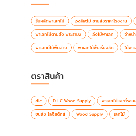
รับผลิตพาเลทไม้
palletไม้ ขายส่งราคาโรงงาน
พาเลทไม้ตามสั่ง พระราม2
ลังไม้พาเลท
จำหน่
พาเลทมีไม้พื้นล่าง
พาเลทไม้พื้นเรียงชิด
ไม้พา
ตราสินค้า
dic
D I C Wood Supply
พาเลทไม้และที่รองเ
ขนส่ง โลจิสติกส์
Wood Supply
เลทไม้