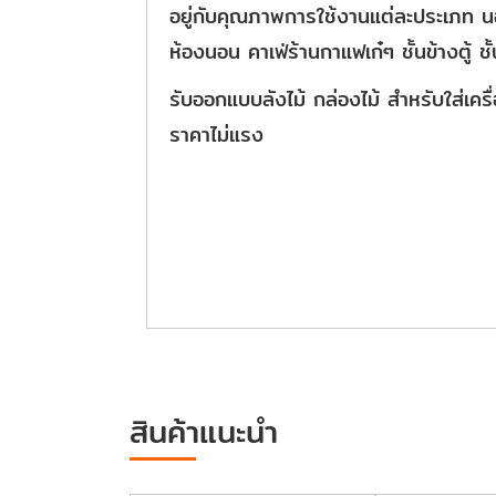
อยู่กับคุณภาพการใช้งานแต่ละประเภท นอก
ห้องนอน คาเฟ่ร้านกาแฟเก๋ๆ ชั้นข้างตู้ ชั้
รับออกแบบลังไม้ กล่องไม้ สำหรับใส่เครื่
ราคาไม่แรง
สินค้าแนะนำ