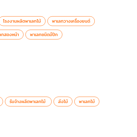
โรงงานผลิตพาเลทไม้
พาเลทวางเครื่องยนต์
ลทสองหน้า
พาเลทชนิดมีปีก
รับจ้างผลิตพาเลทไม้
ลังไม้
พาเลทไม้