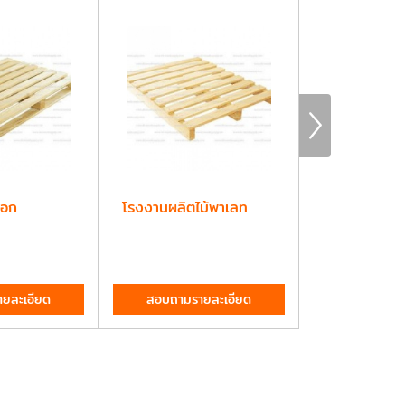
ออก
โรงงานผลิตไม้พาเลท
รับทำพาเลทว
เครื่องยนต์
ยละเอียด
สอบถามรายละเอียด
สอบถามรา