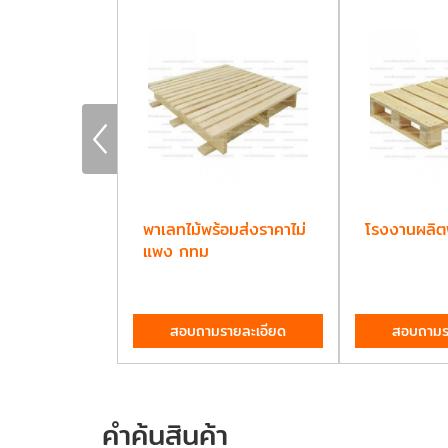
พาเลทไม้
พาเลทไม้พร้อมส่งราคาไม่
โรงงานผลิตพ
ง กทม
แพง กทม
ายละเอียด
สอบถามรายละเอียด
สอบถามร
คำค้นสินค้า