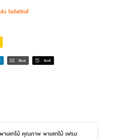
ส่ง โลจิสติกส์
์
อีเมล
พิมพ์
งพาเลทไม้ คุณภาพ พาเลทไม้ เฟรม