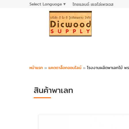
Select Language
▼
ไทยแลนด์ เยลโล่เพจเจส
หน้าแรก
»
แคตตาล็อกออนไลน์
»
โรงงานผลิตพาเลทไม้ พร
สินค้าพาเลท