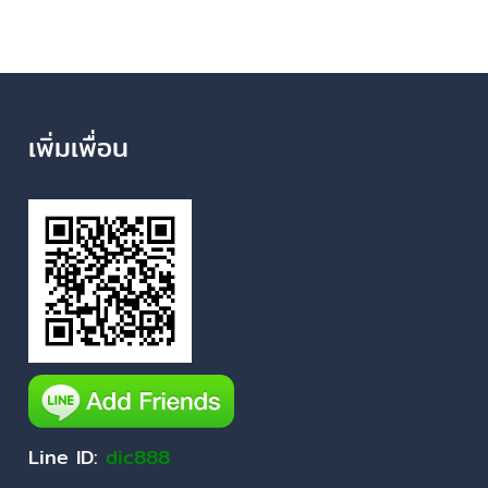
เพิ่มเพื่อน
Line ID:
dic888