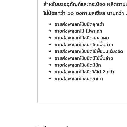
สำหรับบรรจุภัณฑ์และกระป๋อง ผลิตตา
ไม่น้อยกว่า 56 องศาเซลเซียส นานกว่
ขายส่งพาเลทไม้ชนิดลูกเต๋า
ขายส่งพาเลทไม้ ไม้พาเลท
ขายส่งพาเลทไม้ชนิดลอสแคม
ขายส่งพาเลทไม้ชนิดไม่มีพื้นล่าง
ขายส่งพาเลทไม้ชนิดไม้พื้นบนเรียงชิด
ขายส่งพาเลทไม้ชนิดมีไม้พื้นล่าง
ขายส่งพาเลทไม้ชนิดมีปีก
ขายส่งพาเลทไม้ชนิดใช้ได้ 2 หน้า
ขายส่งพาเลทไม้ชนิดขาเว้า