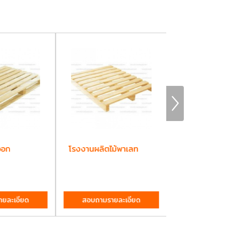
ออก
โรงงานผลิตไม้พาเลท
รับทำพาเลทว
เครื่องยนต์
ยละเอียด
สอบถามรายละเอียด
สอบถามรา