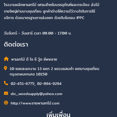
โรงงานผลิตพาเลทไม้ เฟรมสำหรับบรรจุภัณฑ์และกระป๋อง ลังไม้
รายใหญ่ย่านบางขุนเทียน ลูกค้าต่างให้ความไว้วางใจในการใช้
บริการ ด้วยมาตรฐานการส่งออก ด้วยใบรับรอง IPPC
วันจันทร์ - วันเสาร์ เวลา 08.00 - 17.00 น.
ติดต่อเรา
พาเลทไม้ ดี ไอ ซี วู้ด ซัพพลาย
10 ซอยสะแกงาม 13 แยก 2 แขวงแสมดำ เขตบางขุนเทียน
กรุงเทพมหานคร 10150
02-451-6775
,
02-894-9294
dic_woodsupply@yahoo.com
http://www.ขายพาเลทไม้.com
เพิ่มเพื่อน