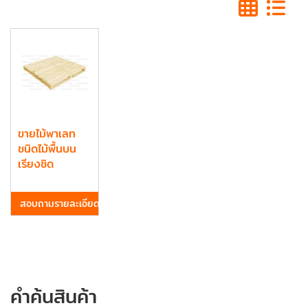
ขายไม้พาเลท
ชนิดไม้พื้นบน
เรียงชิด
สอบถามรายละเอียด
คำค้นสินค้า