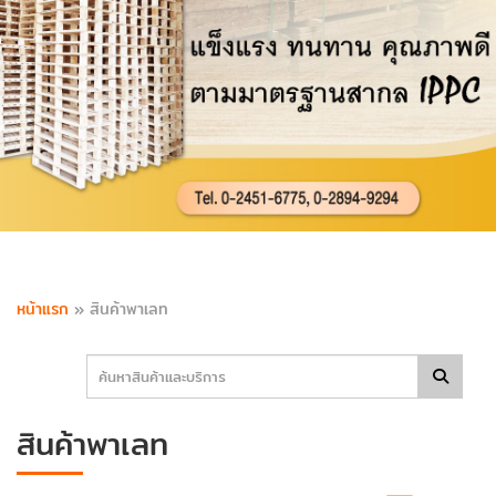
หน้าแรก
»
สินค้าพาเลท
สินค้าพาเลท