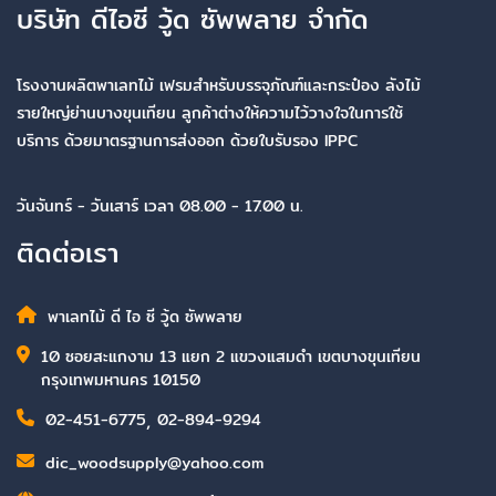
บริษัท ดีไอซี วู้ด ซัพพลาย จำกัด
โรงงานผลิตพาเลทไม้ เฟรมสำหรับบรรจุภัณฑ์และกระป๋อง ลังไม้
รายใหญ่ย่านบางขุนเทียน ลูกค้าต่างให้ความไว้วางใจในการใช้
บริการ ด้วยมาตรฐานการส่งออก ด้วยใบรับรอง IPPC
วันจันทร์ - วันเสาร์ เวลา 08.00 - 17.00 น.
ติดต่อเรา
พาเลทไม้ ดี ไอ ซี วู้ด ซัพพลาย
10 ซอยสะแกงาม 13 แยก 2 แขวงแสมดำ เขตบางขุนเทียน
กรุงเทพมหานคร 10150
02-451-6775
,
02-894-9294
dic_woodsupply@yahoo.com