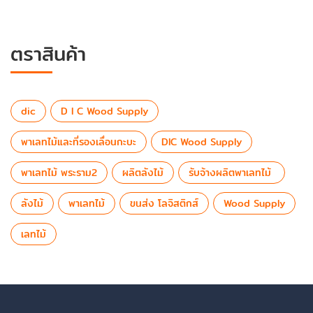
ตราสินค้า
dic
D I C Wood Supply
พาเลทไม้และที่รองเลื่อนกะบะ
DIC Wood Supply
พาเลทไม้ พระราม2
ผลิตลังไม้
รับจ้างผลิตพาเลทไม้
ลังไม้
พาเลทไม้
ขนส่ง โลจิสติกส์
Wood Supply
เลทไม้