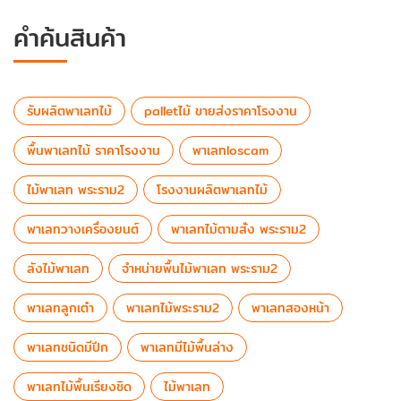
คำค้นสินค้า
รับผลิตพาเลทไม้
palletไม้ ขายส่งราคาโรงงาน
พื้นพาเลทไม้ ราคาโรงงาน
พาเลทloscam
ไม้พาเลท พระราม2
โรงงานผลิตพาเลทไม้
พาเลทวางเครื่องยนต์
พาเลทไม้ตามสั่ง พระราม2
ลังไม้พาเลท
จำหน่ายพื้นไม้พาเลท พระราม2
พาเลทลูกเต๋า
พาเลทไม้พระราม2
พาเลทสองหน้า
พาเลทชนิดมีปีก
พาเลทมีไม้พื้นล่าง
พาเลทไม้พื้นเรียงชิด
ไม้พาเลท