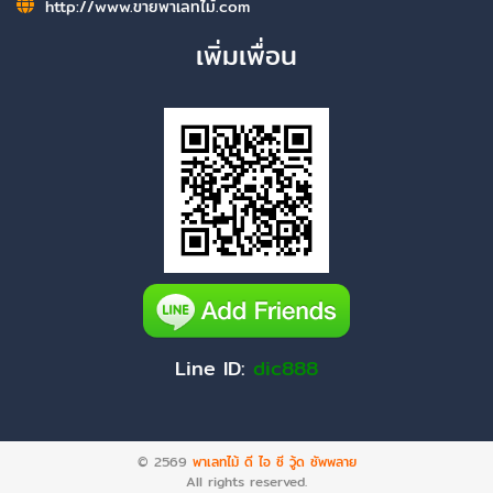
http://www.ขายพาเลทไม้.com
เพิ่มเพื่อน
Line ID:
dic888
© 2569
พาเลทไม้ ดี ไอ ซี วู้ด ซัพพลาย
All rights reserved.