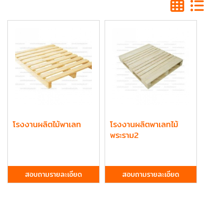
โรงงานผลิตไม้พาเลท
โรงงานผลิตพาเลทไม้
พระราม2
สอบถามรายละเอียด
สอบถามรายละเอียด