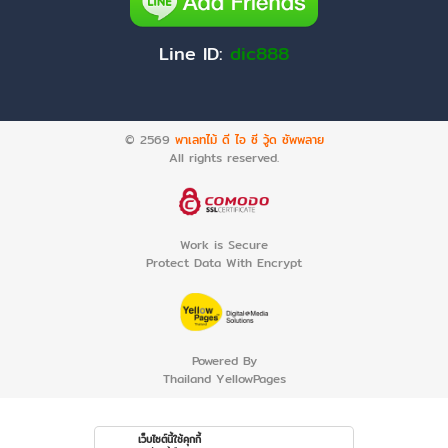
Line ID:
dic888
© 2569
พาเลทไม้ ดี ไอ ซี วู้ด ซัพพลาย
All rights reserved.
Work is Secure
Protect Data With Encrypt
Powered By
Thailand YellowPages
เว็บไซต์นี้ใช้คุกกี้