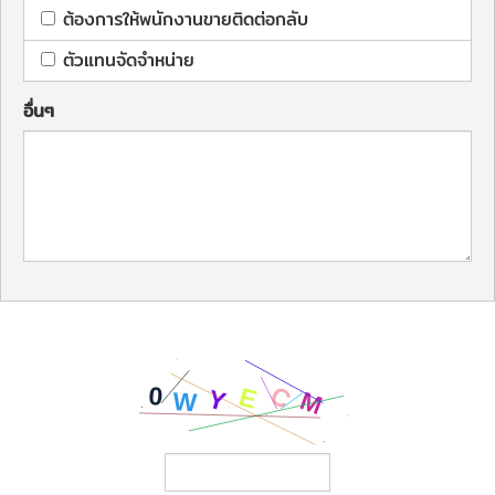
ต้องการให้พนักงานขายติดต่อกลับ
ตัวแทนจัดจำหน่าย
อื่นๆ