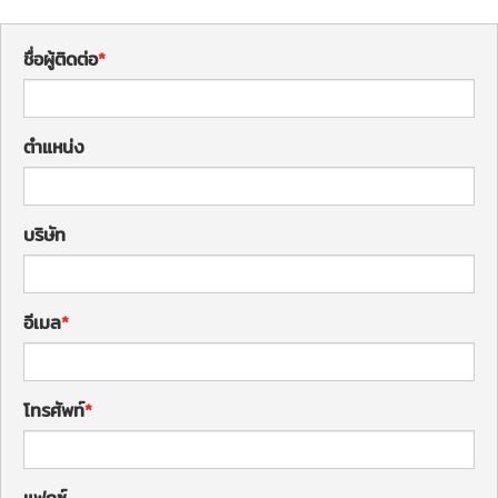
ชื่อผู้ติดต่อ
ตำแหน่ง
บริษัท
อีเมล
โทรศัพท์