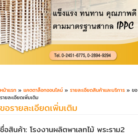
หน้าแรก
»
แคตตาล็อกออนไลน์
»
รายละเอียดสินค้าและบริการ
» ขอ
รายละเอียดเพิ่มเติม
ขอรายละเอียดเพิ่มเติม
ชื่อสินค้า: โรงงานผลิตพาเลทไม้ พระราม2