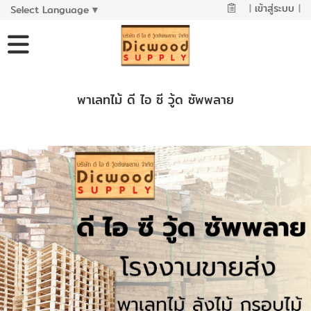
|
เข้าสู่ระบบ
|
Select Language
▼
พาเลทไม้ ดี ไอ ซี วู้ด ซัพพลาย