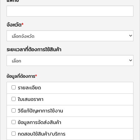
แฟกซ์
จังหวัด
ระยะเวลาที่ต้องการใช้สินค้า
ข้อมูลที่ต้องการ
รายละเอียด
ใบเสนอราคา
วิธีแก้ปัญหาการใช้งาน
ข้อมูลการจัดส่งสินค้า
ทดสอบใช้สินค้า/บริการ